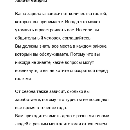
Знайте минусы
Ваша зарплата зависит от количества гостей,
которых вы принимаете. Иногда это может
утомлять и расстраивать вас. Но если вы
общительный человек, соглашайтесь.
Вы должны знать все места в каждом районе,
который вы обслуживаете. Потому что вы
никогда не знаете, какие вопросы могут
возникнуть, и вы не хотите опозориться перед
гостями.
От сезона также зависит, сколько вы
заработаете, потому что туристы не посещают
все время в течение года.
Вам приходится иметь дело с разными типами
людей с разным менталитетом и отношением.