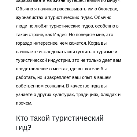
зарабатывать на жизнь путешествиями по миру».
Обычно я начинаю рассказывать им о блогерах,
журналистах и туристических гидах. Обычно
люди не любят туристических гидов, особенно в
такой стране, как Индия. Но поверьте мне, это
гораздо интереснее, чем кажется. Когда вы
начинаете исследовать или гуглить о туризме и
туристической индустрии, это не только дает вам
представление о местах, где вы хотели бы
работать, но и закрепляет ваш опыт в вашем
собственном сознании. В качестве гида вы
узнаете о других культурах, традициях, блюдах и
прочем.
Кто такой туристический
гид?