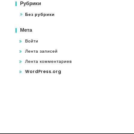
Рубрики
Без рубрики
Мета
Войти
Лента записей
Лента комментариев
WordPress.org