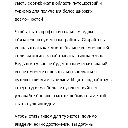
иметь сертификат в области путешествий и
туризма для получения более широких
возможностей.
Чтобы стать профессиональным гидом,
обязательно нужен опыт работы. Старайтесь
использовать как можно больше возможностей,
если вы хотите зарабатывать этим на жизнь.
Ведь пока у вас не будет практических знаний,
вы не сможете основательно заниматься
путешествиями и туризмом. Ищите подработку в
сфере туризма, больше путешествуйте и
узнавайте больше о месте, побывав там, чтобы
стать лучшим гидом.
Чтобы стать гидом для туристов, помимо
академических достижений, вы должны