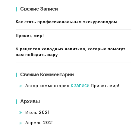
Свежие Записи
Как стать профессиональным экскурсоводом
Привет, мир!
5 рецептов холодных напитков, которые помогут
вам победить жару
Свежие Комментарии
к записи
Автор комментария
Привет, мир!
Архивы
Июль 2021
Апрель 2021