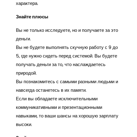
характера.
Знайте плюсы
Вы не только исследуете, но и получаете за это
деньги.
Вы не будете выполнять скучную работу с 9 до
5, где нужно сидеть перед системой. Вы будете
получать деньги за то, что наслаждаетесь
природой.
Вы познакомитесь с самыми разными людьми и
навсегда останетесь в их памяти.
Если вы обладаете исключительными
коммуникативными и презентационными
навыками, то ваши шансы на хорошую зарплату
высоки.