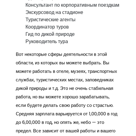
Консультант по корпоративным поездкам
Экскурсовод на стадионе
Туристические агенты
Координатор туров
Гид по дикой природе
Руководитель тура
Вот некоторые сферы деятельности в этой
области, из которых вы можете выбрать. Вы
можете работать в отеле, музеях, транспортных
службах, туристических местах, заповедниках
дикой природы и т.д. Это не очень стабильная
работа, но вы можете хорошо зарабатывать,
если будете делать свою работу со страстью.
Средняя зарплата варьируется от ₹1,00,000 в год
до ₹6,00,000 в год, но опять же, небо — это
предел. Все зависит от вашей работы и вашего