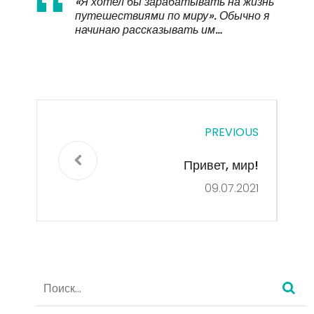
«Я хотел бы зарабатывать на жизнь
путешествиями по миру». Обычно я
начинаю рассказывать им…
PREVIOUS
Привет, мир!
09.07.2021
Найти: