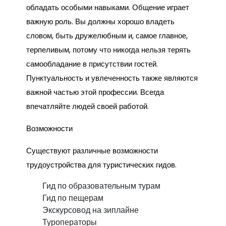
обладать особыми навыками. Общение играет
важную роль. Вы должны хорошо владеть
словом, быть дружелюбным и, самое главное,
терпеливым, потому что никогда нельзя терять
самообладание в присутствии гостей.
Пунктуальность и увлеченность также являются
важной частью этой профессии. Всегда
впечатляйте людей своей работой.
Возможности
Существуют различные возможности
трудоустройства для туристических гидов.
Гид по образовательным турам
Гид по пещерам
Экскурсовод на зиплайне
Туроператоры