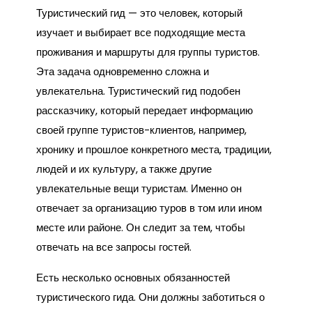
Туристический гид — это человек, который
изучает и выбирает все подходящие места
проживания и маршруты для группы туристов.
Эта задача одновременно сложна и
увлекательна. Туристический гид подобен
рассказчику, который передает информацию
своей группе туристов-клиентов, например,
хронику и прошлое конкретного места, традиции,
людей и их культуру, а также другие
увлекательные вещи туристам. Именно он
отвечает за организацию туров в том или ином
месте или районе. Он следит за тем, чтобы
отвечать на все запросы гостей.
Есть несколько основных обязанностей
туристического гида. Они должны заботиться о