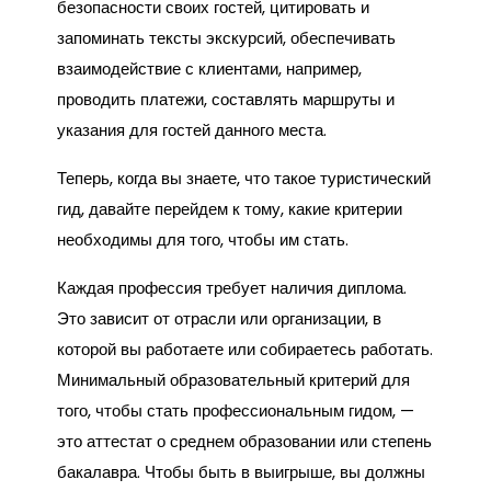
безопасности своих гостей, цитировать и
запоминать тексты экскурсий, обеспечивать
взаимодействие с клиентами, например,
проводить платежи, составлять маршруты и
указания для гостей данного места.
Теперь, когда вы знаете, что такое туристический
гид, давайте перейдем к тому, какие критерии
необходимы для того, чтобы им стать.
Каждая профессия требует наличия диплома.
Это зависит от отрасли или организации, в
которой вы работаете или собираетесь работать.
Минимальный образовательный критерий для
того, чтобы стать профессиональным гидом, —
это аттестат о среднем образовании или степень
бакалавра. Чтобы быть в выигрыше, вы должны